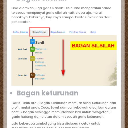
Bisa diartikan juga garis Nasab. Disini kita mengetahui nama
tersebut mempunyai garis silsilah naik siapa aja, mulai
bapaknya, kakeknya, buyutnya sampai keatas akhir dari dari
pencatatan.
Bagan keturunan
Garis Turun atau Bagan Keturunan memuat tabel Keturunan dari
profil. mulai anak, Cucu, Buyut sampai kebawah disajikan dalam
bentuk bagan sehingga memudahkan kita untuk mengetahui
garis hubung dan urutan dalam sebuah garis keturunan.
ada beberapa tombol yang bisa diakses / cetak untuk