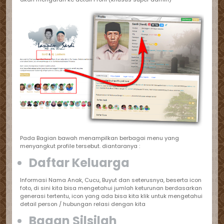
Pada Bagian bawah menampilkan berbagai menu yang
menyangkut profile tersebut. diantaranya :
Daftar Keluarga
Informasi Nama Anak, Cucu, Buyut dan seterusnya, beserta icon
foto, di sini kita bisa mengetahui jumlah keturunan berdasarkan
generasi tertentu, icon yang ada bisa kita klik untuk mengetahui
detail person / hubungan relasi dengan kita
Bagan Silsilah