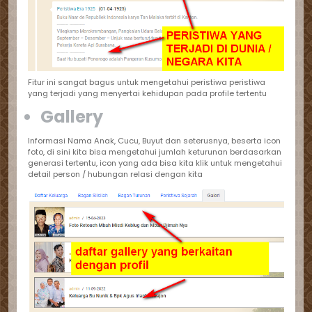
Fitur ini sangat bagus untuk mengetahui peristiwa peristiwa
yang terjadi yang menyertai kehidupan pada profile tertentu
Gallery
Informasi Nama Anak, Cucu, Buyut dan seterusnya, beserta icon
foto, di sini kita bisa mengetahui jumlah keturunan berdasarkan
generasi tertentu, icon yang ada bisa kita klik untuk mengetahui
detail person / hubungan relasi dengan kita